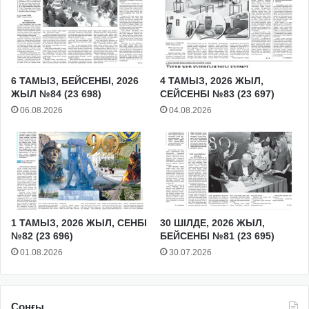
6 ТАМЫЗ, БЕЙСЕНБІ, 2026
4 ТАМЫЗ, 2026 ЖЫЛ,
ЖЫЛ №84 (23 698)
СЕЙСЕНБІ №83 (23 697)
06.08.2026
04.08.2026
1 ТАМЫЗ, 2026 ЖЫЛ, СЕНБІ
30 ШІЛДЕ, 2026 ЖЫЛ,
№82 (23 696)
БЕЙСЕНБІ №81 (23 695)
01.08.2026
30.07.2026
Соңғы