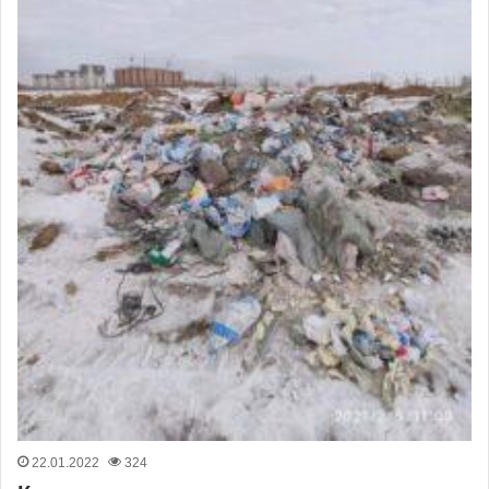
22.01.2022
324