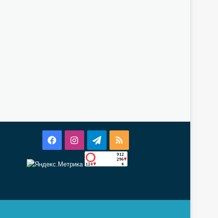
Facebook
Instagram
Telegram
RSS