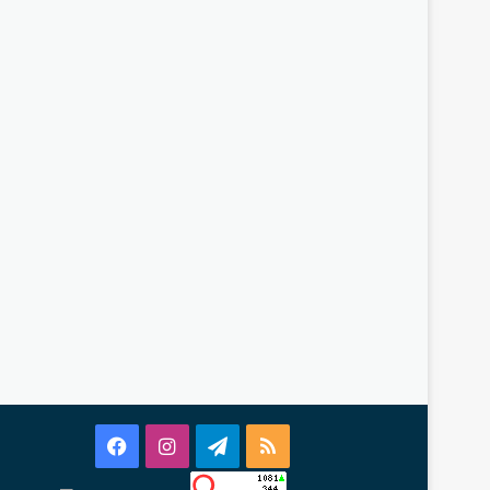
Facebook
Instagram
Telegram
RSS