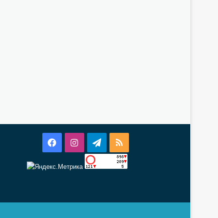
Facebook
Instagram
Telegram
RSS