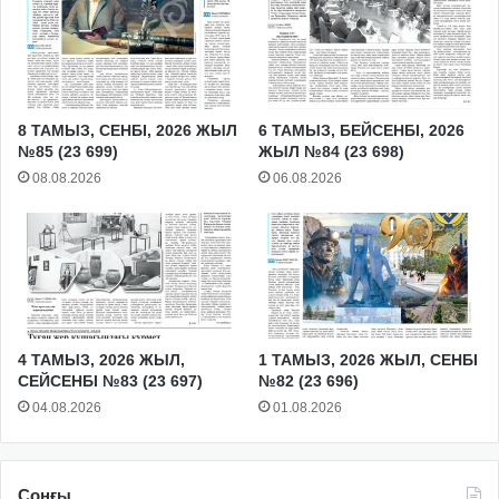
8 ТАМЫЗ, СЕНБІ, 2026 ЖЫЛ
6 ТАМЫЗ, БЕЙСЕНБІ, 2026
№85 (23 699)
ЖЫЛ №84 (23 698)
08.08.2026
06.08.2026
4 ТАМЫЗ, 2026 ЖЫЛ,
1 ТАМЫЗ, 2026 ЖЫЛ, СЕНБІ
СЕЙСЕНБІ №83 (23 697)
№82 (23 696)
04.08.2026
01.08.2026
Соңғы