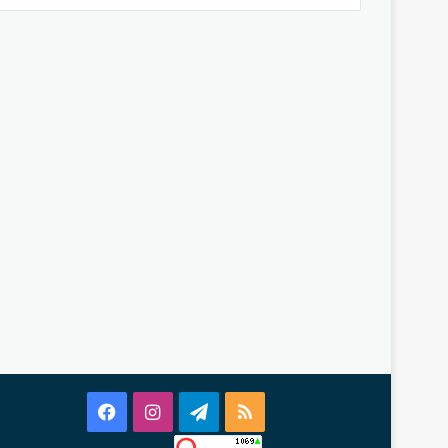
Facebook
Instagram
Telegram
RSS