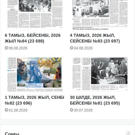
6 ТАМЫЗ, БЕЙСЕНБІ, 2026
4 ТАМЫЗ, 2026 ЖЫЛ,
ЖЫЛ №84 (23 698)
СЕЙСЕНБІ №83 (23 697)
06.08.2026
04.08.2026
1 ТАМЫЗ, 2026 ЖЫЛ, СЕНБІ
30 ШІЛДЕ, 2026 ЖЫЛ,
№82 (23 696)
БЕЙСЕНБІ №81 (23 695)
01.08.2026
30.07.2026
Соңғы