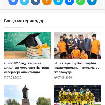
Басқа материалдар
2026-2027 оқу жылына
«Шахтер» футбол клубы
арналған мемлекеттік грант
академиясының құрылысы
иегерлері анықталды
жалғасуда
07.08.2026
07.08.2026