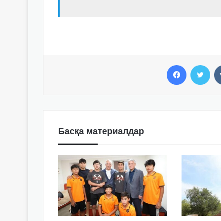
Facebook
Twitter
Басқа материалдар