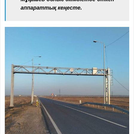
аппараттық кеңесте.