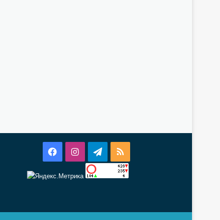
Facebook
Instagram
Telegram
RSS