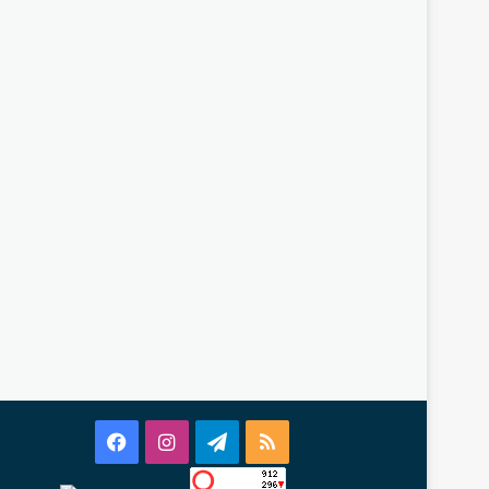
Facebook
Instagram
Telegram
RSS