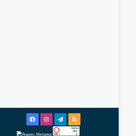
Facebook
Instagram
Telegram
RSS