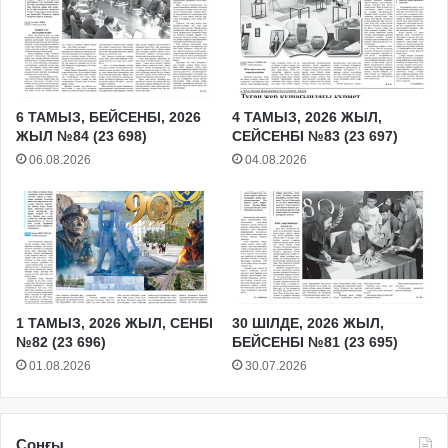
6 ТАМЫЗ, БЕЙСЕНБІ, 2026
4 ТАМЫЗ, 2026 ЖЫЛ,
ЖЫЛ №84 (23 698)
СЕЙСЕНБІ №83 (23 697)
06.08.2026
04.08.2026
1 ТАМЫЗ, 2026 ЖЫЛ, СЕНБІ
30 ШІЛДЕ, 2026 ЖЫЛ,
№82 (23 696)
БЕЙСЕНБІ №81 (23 695)
01.08.2026
30.07.2026
Соңғы