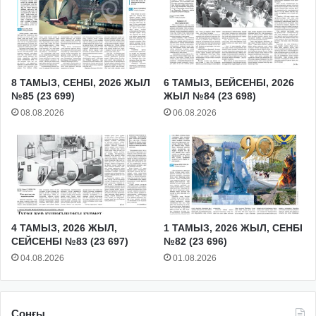
8 ТАМЫЗ, СЕНБІ, 2026 ЖЫЛ
6 ТАМЫЗ, БЕЙСЕНБІ, 2026
№85 (23 699)
ЖЫЛ №84 (23 698)
08.08.2026
06.08.2026
4 ТАМЫЗ, 2026 ЖЫЛ,
1 ТАМЫЗ, 2026 ЖЫЛ, СЕНБІ
СЕЙСЕНБІ №83 (23 697)
№82 (23 696)
04.08.2026
01.08.2026
Соңғы