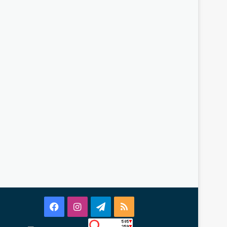
Facebook
Instagram
Telegram
RSS