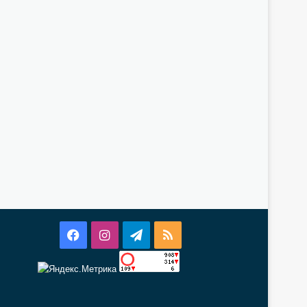
Facebook
Instagram
Telegram
RSS