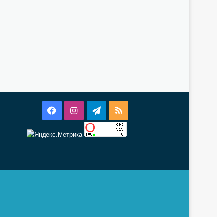
Facebook
Instagram
Telegram
RSS