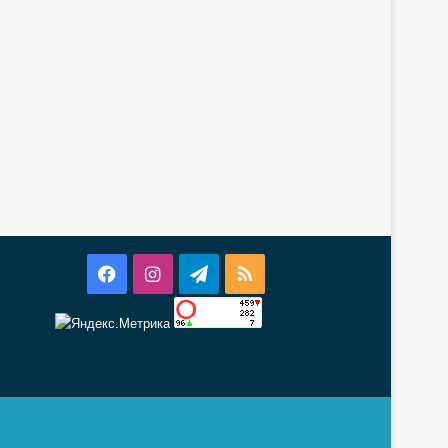
Facebook
Instagram
Telegram
RSS