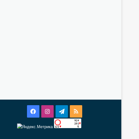
Facebook
Instagram
Telegram
RSS