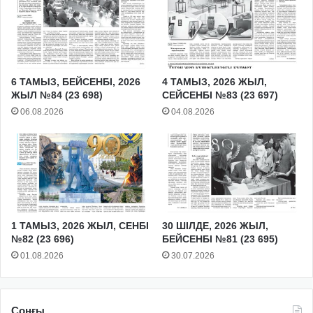
6 ТАМЫЗ, БЕЙСЕНБІ, 2026
4 ТАМЫЗ, 2026 ЖЫЛ,
ЖЫЛ №84 (23 698)
СЕЙСЕНБІ №83 (23 697)
06.08.2026
04.08.2026
1 ТАМЫЗ, 2026 ЖЫЛ, СЕНБІ
30 ШІЛДЕ, 2026 ЖЫЛ,
№82 (23 696)
БЕЙСЕНБІ №81 (23 695)
01.08.2026
30.07.2026
Соңғы