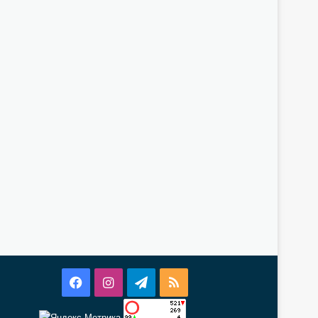
Facebook
Instagram
Telegram
RSS