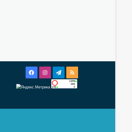
Facebook
Instagram
Telegram
RSS