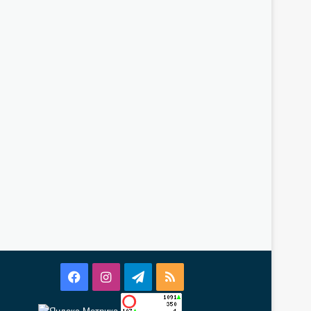
Facebook
Instagram
Telegram
RSS