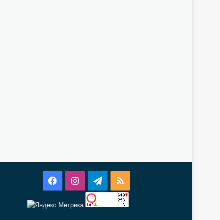
Facebook
Instagram
Telegram
RSS