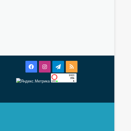
Facebook
Instagram
Telegram
RSS