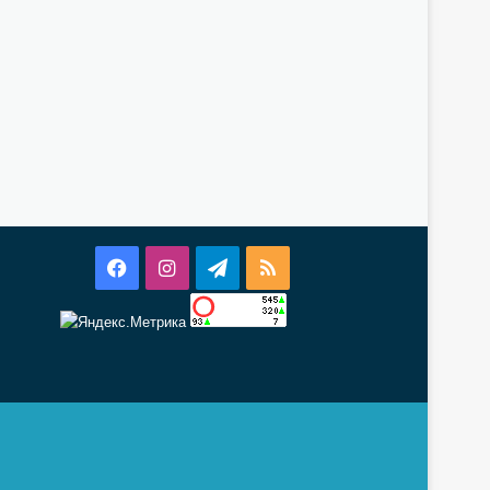
Facebook
Instagram
Telegram
RSS