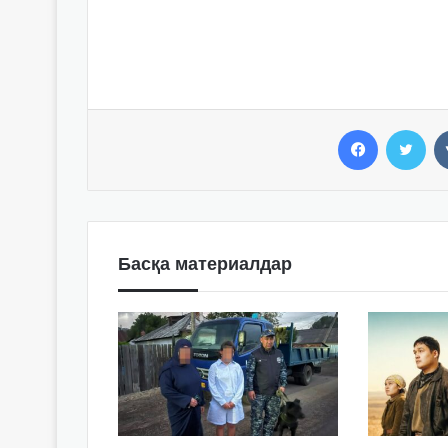
Facebook
Twitter
Басқа материалдар