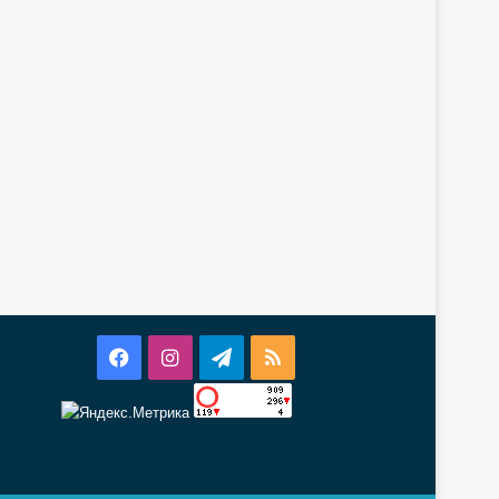
Facebook
Instagram
Telegram
RSS