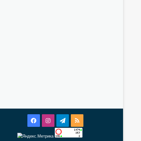
Facebook
Instagram
Telegram
RSS