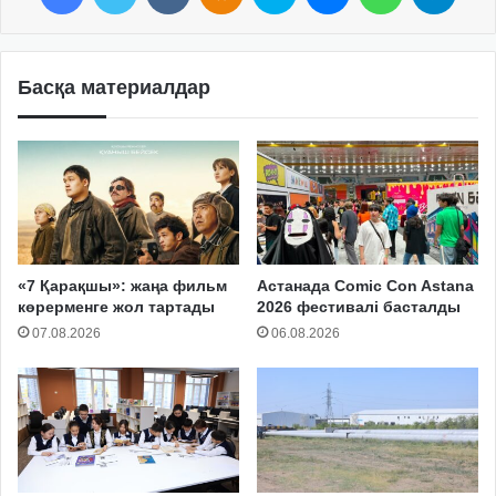
Басқа материалдар
«7 Қарақшы»: жаңа фильм
Астанада Comic Con Astana
көрерменге жол тартады
2026 фестивалі басталды
07.08.2026
06.08.2026