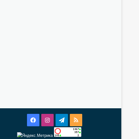
Facebook
Instagram
Telegram
RSS