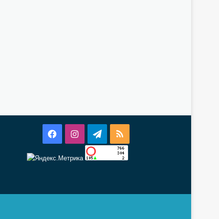
Facebook
Instagram
Telegram
RSS