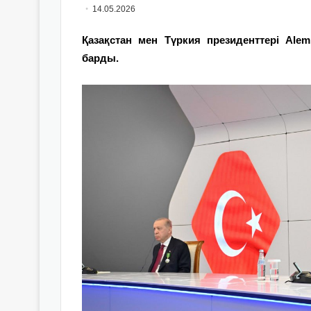
14.05.2026
Қазақстан мен Түркия президенттері Ale
барды.