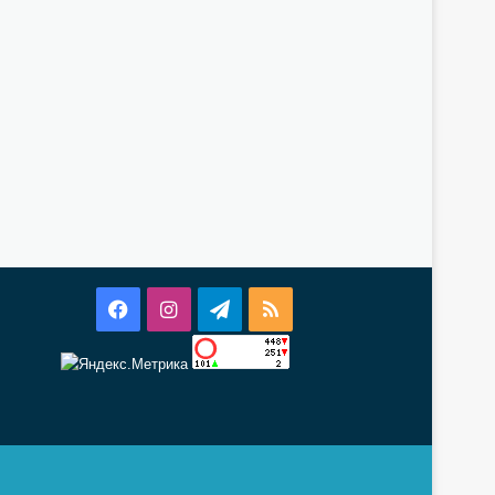
Facebook
Instagram
Telegram
RSS