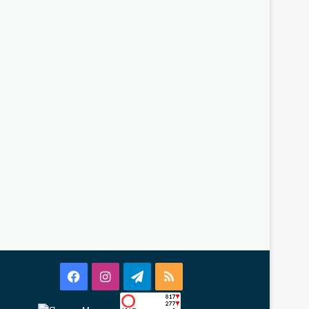
Facebook
Instagram
Telegram
RSS