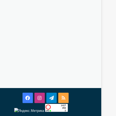
Facebook
Instagram
Telegram
RSS