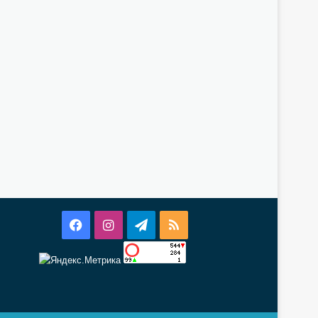
Facebook
Instagram
Telegram
RSS