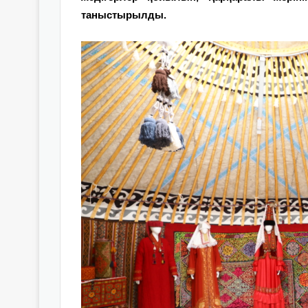
таныстырылды.