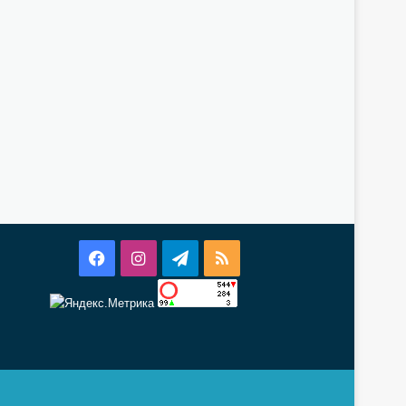
Facebook
Instagram
Telegram
RSS