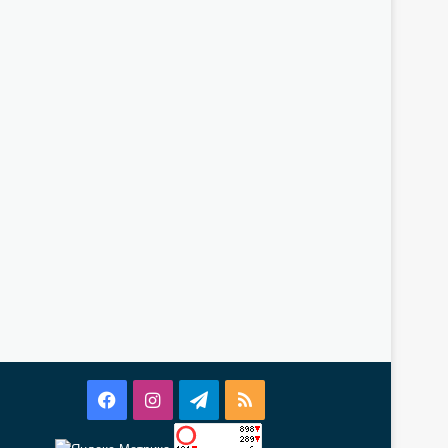
Facebook
Instagram
Telegram
RSS